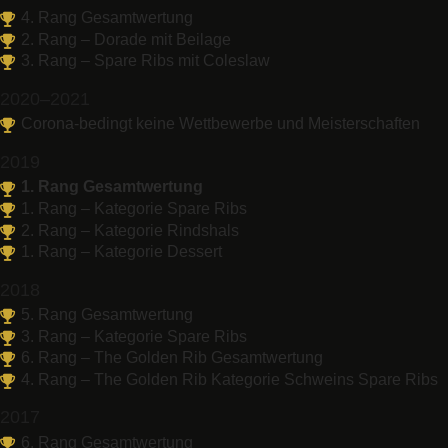
4. Rang Gesamtwertung
2. Rang – Dorade mit Beilage
3. Rang – Spare Ribs mit Coleslaw
2020–2021
Corona-bedingt keine Wettbewerbe und Meisterschaften
2019
1. Rang Gesamtwertung
1. Rang – Kategorie Spare Ribs
2. Rang – Kategorie Rindshals
1. Rang – Kategorie Dessert
2018
5. Rang Gesamtwertung
3. Rang – Kategorie Spare Ribs
6. Rang – The Golden Rib Gesamtwertung
4. Rang – The Golden Rib Kategorie Schweins Spare Ribs
2017
6. Rang Gesamtwertung