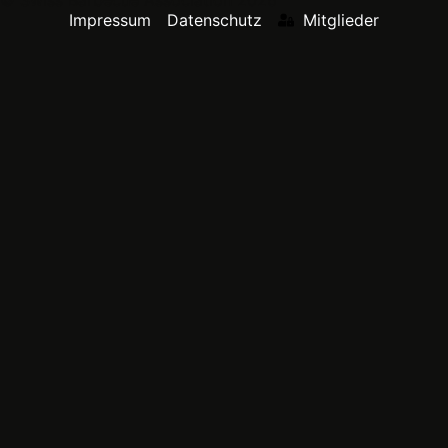
Impressum
Datenschutz
Mitglieder