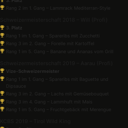
3. Platz
Rang 2 im 1. Gang – Lammrack Mediterran-Style
Schweizermeisterschaft 2018 – Will (Profi)
3. Platz
Rang 1 im 1. Gang – Spareribs mit Zucchetti
Rang 3 im 2. Gang – Forelle mit Kartoffel
Rang 1 im 5. Gang – Banane und Ananas vom Grill
Schweizermeisterschaft 2019 – Aarau (Profi)
Vize-Schweizermeister
Rang 1 im 1. Gang – Spareribs mit Baguette und
Dipsauce
Rang 3 im 2. Gang – Lachs mit Gemüsebouquet
Rang 3 im 4. Gang – Lammhuft mit Mais
Rang 1 im 5. Gang – Fruchtgebäck mit Merengue
KCBS 2019 – Tirol Wild King