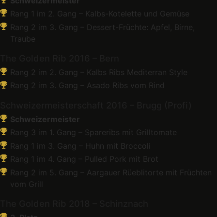
Schweizermeister
Rang 1 im 2. Gang – Kalbs-Kotelette und Gemüse
Rang 2 im 3. Gang – Dessert-Früchte: Apfel, Birne,
Traube
The Golden Rib 2016 – Bern
Rang 2 im 2. Gang – Kalbs Ribs Mediterran Style
Rang 2 im 3. Gang – Asado Ribs vom Rind
Schweizermeisterschaft 2016 – Brugg (Profi)
Schweizermeister
Rang 3 im 1. Gang – Spareribs mit Grilltomate
Rang 1 im 3. Gang – Huhn mit Broccoli
Rang 1 im 4. Gang – Pulled Pork mit Brot
Rang 2 im 5. Gang – Aargauer Rüeblitorte mit Früchten
vom Grill
The Golden Rib 2018 – Schinznach