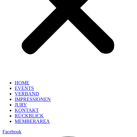
HOME
EVENTS
VERBAND
IMPRESSIONEN
JURY
KONTAKT
RÜCKBLICK
MEMBERAREA
Facebook