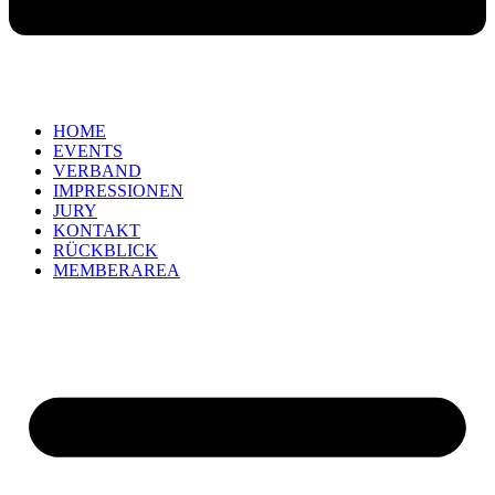
HOME
EVENTS
VERBAND
IMPRESSIONEN
JURY
KONTAKT
RÜCKBLICK
MEMBERAREA