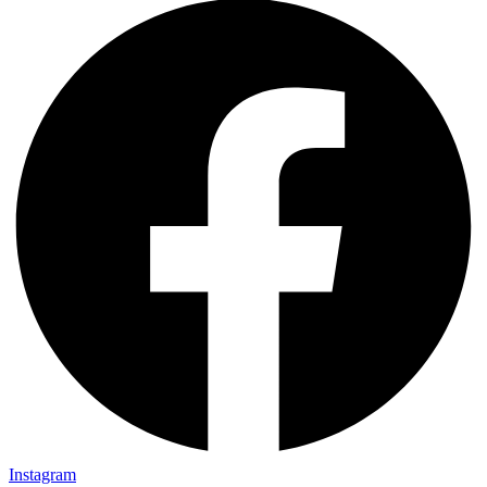
Instagram