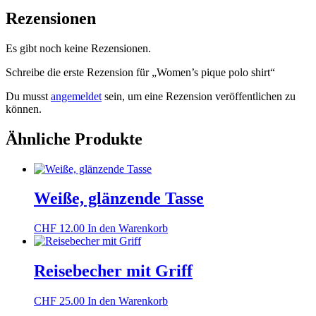
Rezensionen
Es gibt noch keine Rezensionen.
Schreibe die erste Rezension für „Women’s pique polo shirt“
Du musst
angemeldet
sein, um eine Rezension veröffentlichen zu
können.
Ähnliche Produkte
Weiße, glänzende Tasse
CHF
12.00
In den Warenkorb
Reisebecher mit Griff
CHF
25.00
In den Warenkorb