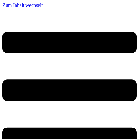
Zum Inhalt wechseln