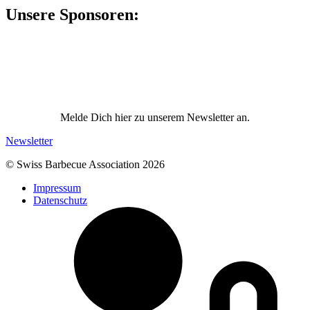
Unsere Sponsoren:
Melde Dich hier zu unserem Newsletter an.
Newsletter
© Swiss Barbecue Association 2026
Impressum
Datenschutz